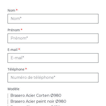
Nom
Prénom
E-mail
Téléphone
Modèle
Brasero Acier Corten Ø980
Brasero Acier peint noir Ø980