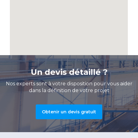
Un devis détaillé ?
Nos experts sont à votre disposition pour vous aider
dans la définition de votre projet
Obtenir un devis gratuit