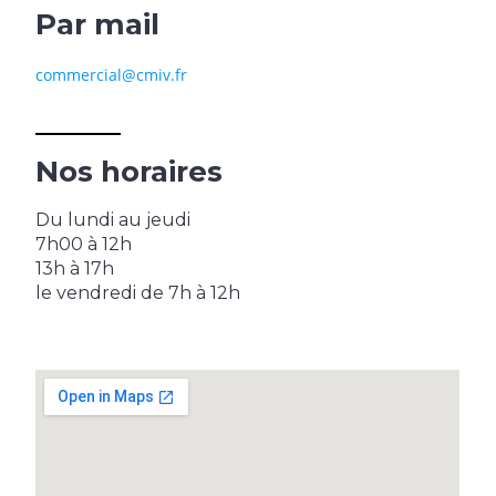
Par mail
commercial@cmiv.fr
Nos horaires
Du lundi au jeudi
7h00 à 12h
13h à 17h
le vendredi de 7h à 12h