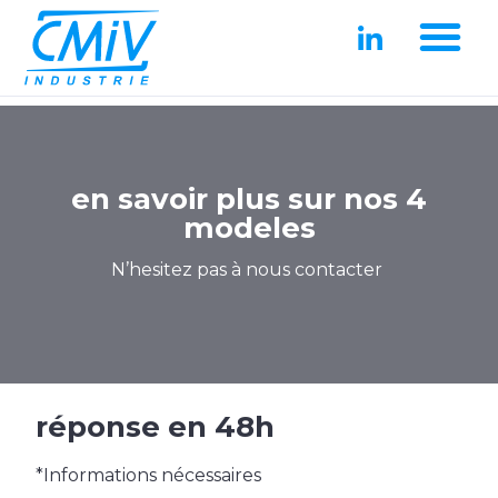
en savoir plus sur nos 4
modeles
N’hesitez pas à nous contacter
réponse en 48h
*Informations nécessaires